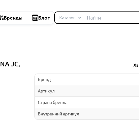
Бренды
Блог
UNA JC,
Ха
Бренд
Артикул
Страна бренда
Внутренний артикул