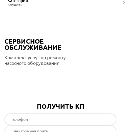
Категория
Запчасти
СЕРВИСНОЕ
ОБСЛУЖИВАНИЕ
Комплекс услуг по ремонту
насосного оборудования
Подробнее
ПОЛУЧИТЬ КП