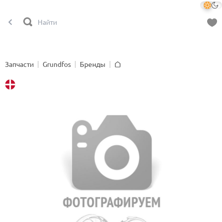
Запчасти
Grundfos
Бренды
Главная