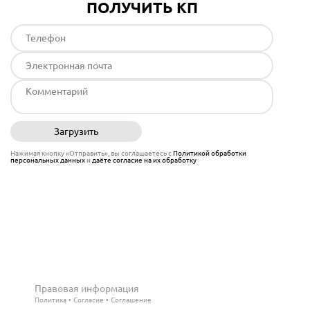
ПОЛУЧИТЬ КП
Загрузить
Отправить
Нажимая кнопку «Отправить», вы соглашаетесь с
Политикой обработки
персональных данных
и
даёте согласие на их обработку
Правовая информация
Политика
Согласие
Соглашение