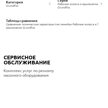
Серия
Категория
Рабочие колеса и крыльчатки
Grundfos
Grundfos
Таблица сравнения
Сравнение технических характеристик линейки Рабочие колеса и
крыльчатки Grundfos
СЕРВИСНОЕ
ОБСЛУЖИВАНИЕ
Комплекс услуг по ремонту
насосного оборудования
Подробнее