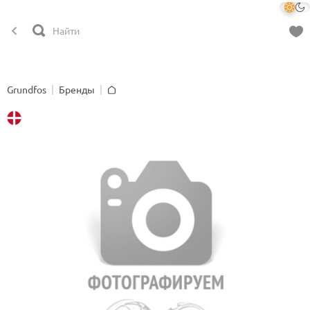
Grundfos
Бренды
Главная