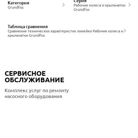
Серия
Категория
Рабочие колеса и крыльчатки
Grundfos
Grundfos
Таблица сравнения
Сравнение технических характеристик линейки Рабочие колеса и
крыльчатки Grundfos
СЕРВИСНОЕ
ОБСЛУЖИВАНИЕ
Комплекс услуг по ремонту
насосного оборудования
Подробнее