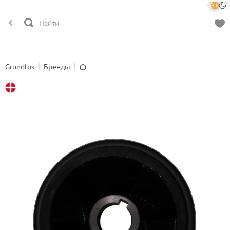
Grundfos
Бренды
Главная