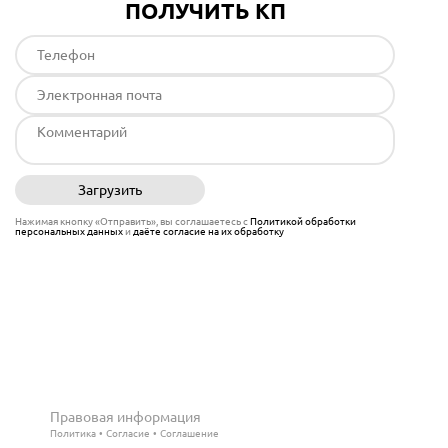
ПОЛУЧИТЬ КП
Загрузить
Отправить
Нажимая кнопку «Отправить», вы соглашаетесь с
Политикой обработки
персональных данных
и
даёте согласие на их обработку
Правовая информация
Политика
Согласие
Соглашение