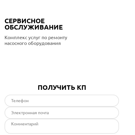
СЕРВИСНОЕ
ОБСЛУЖИВАНИЕ
Комплекс услуг по ремонту
насосного оборудования
Подробнее
ПОЛУЧИТЬ КП