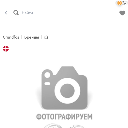
Grundfos
Бренды
Главная