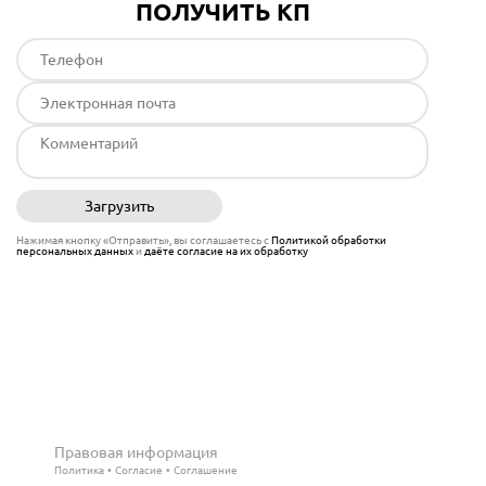
ПОЛУЧИТЬ КП
Загрузить
Отправить
Нажимая кнопку «Отправить», вы соглашаетесь с
Политикой обработки
персональных данных
и
даёте согласие на их обработку
Правовая информация
Политика
Согласие
Соглашение