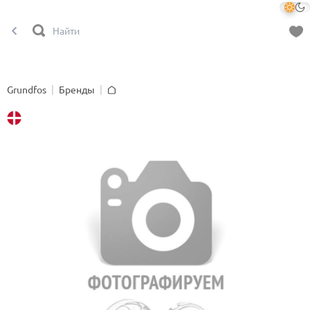
Grundfos
Бренды
Главная