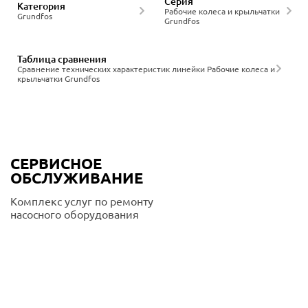
Серия
Категория
Рабочие колеса и крыльчатки
Grundfos
Grundfos
Таблица сравнения
Сравнение технических характеристик линейки Рабочие колеса и
крыльчатки Grundfos
СЕРВИСНОЕ
ОБСЛУЖИВАНИЕ
Комплекс услуг по ремонту
насосного оборудования
Подробнее