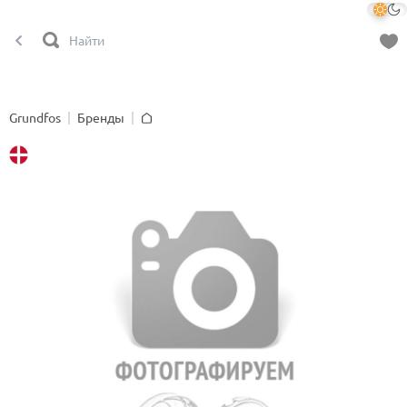
Grundfos
Бренды
Главная