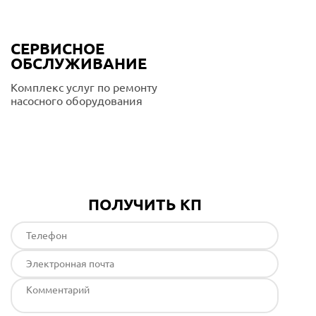
СЕРВИСНОЕ
ОБСЛУЖИВАНИЕ
Комплекс услуг по ремонту
насосного оборудования
Подробнее
ПОЛУЧИТЬ КП