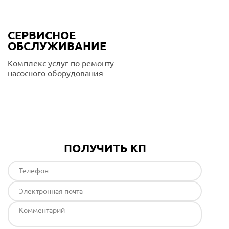
СЕРВИСНОЕ
ОБСЛУЖИВАНИЕ
Комплекс услуг по ремонту
насосного оборудования
Подробнее
ПОЛУЧИТЬ КП