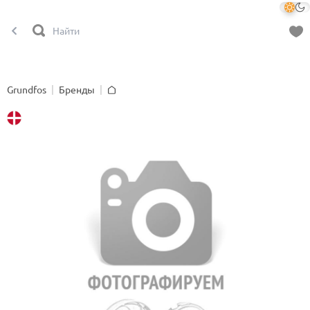
Grundfos
Бренды
Главная