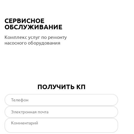
СЕРВИСНОЕ
ОБСЛУЖИВАНИЕ
Комплекс услуг по ремонту
насосного оборудования
Подробнее
ПОЛУЧИТЬ КП