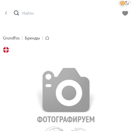
Grundfos
Бренды
Главная