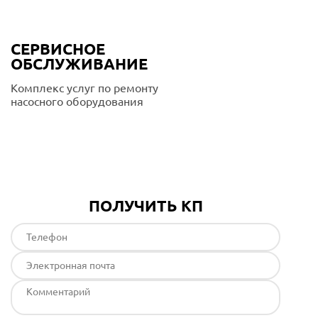
СЕРВИСНОЕ
ОБСЛУЖИВАНИЕ
Комплекс услуг по ремонту
насосного оборудования
Подробнее
ПОЛУЧИТЬ КП