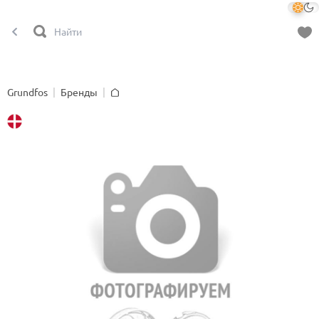
Grundfos
Бренды
Главная