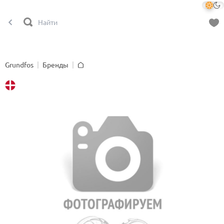
Grundfos
Бренды
Главная