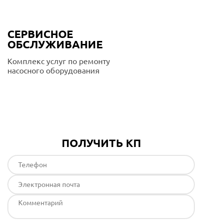
СЕРВИСНОЕ
ОБСЛУЖИВАНИЕ
Комплекс услуг по ремонту
насосного оборудования
Подробнее
ПОЛУЧИТЬ КП