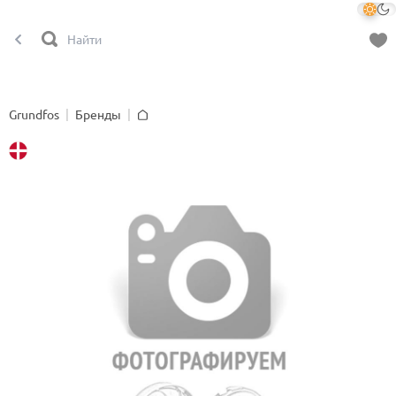
Grundfos
Бренды
Главная