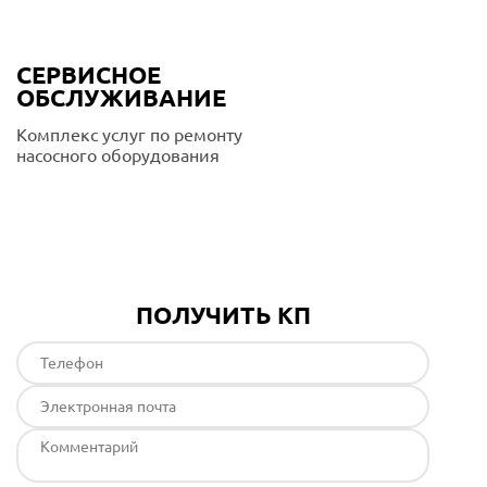
СЕРВИСНОЕ
ОБСЛУЖИВАНИЕ
Комплекс услуг по ремонту
насосного оборудования
Подробнее
ПОЛУЧИТЬ КП