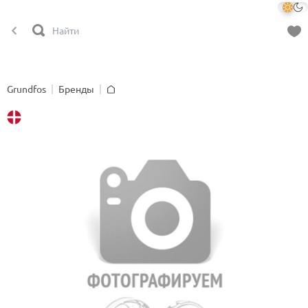
Grundfos
Бренды
Главная