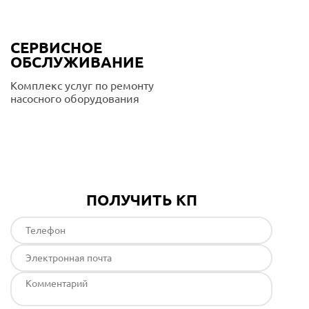
СЕРВИСНОЕ
ОБСЛУЖИВАНИЕ
Комплекс услуг по ремонту
насосного оборудования
Подробнее
ПОЛУЧИТЬ КП