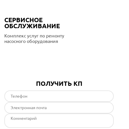
СЕРВИСНОЕ
ОБСЛУЖИВАНИЕ
Комплекс услуг по ремонту
насосного оборудования
Подробнее
ПОЛУЧИТЬ КП