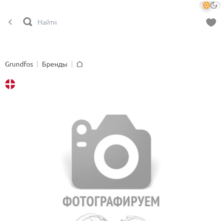
Grundfos
Бренды
Главная