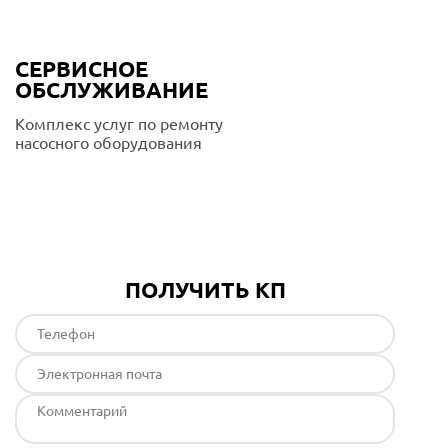
СЕРВИСНОЕ
ОБСЛУЖИВАНИЕ
Комплекс услуг по ремонту
насосного оборудования
Подробнее
ПОЛУЧИТЬ КП