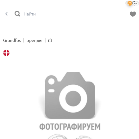
Grundfos
Бренды
Главная