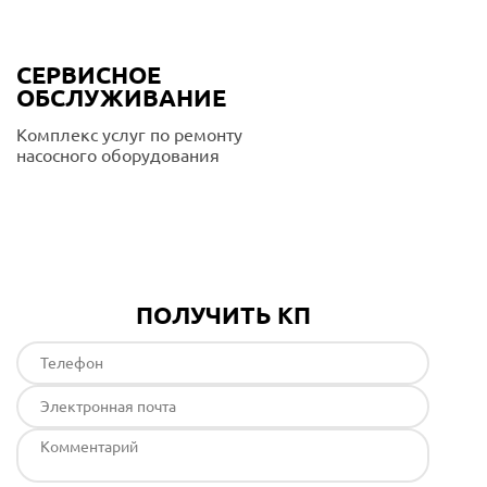
СЕРВИСНОЕ
ОБСЛУЖИВАНИЕ
Комплекс услуг по ремонту
насосного оборудования
Подробнее
ПОЛУЧИТЬ КП