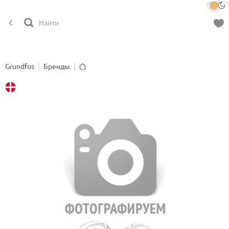
Grundfos
Бренды
Главная