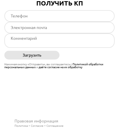
ПОЛУЧИТЬ КП
Загрузить
Отправить
Нажимая кнопку «Отправить», вы соглашаетесь с
Политикой обработки
персональных данных
и
даёте согласие на их обработку
Правовая информация
Политика
Согласие
Соглашение