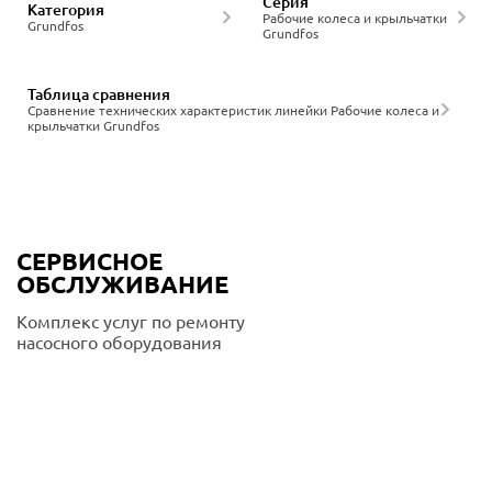
Серия
Категория
Рабочие колеса и крыльчатки
Grundfos
Grundfos
Таблица сравнения
Сравнение технических характеристик линейки Рабочие колеса и
крыльчатки Grundfos
СЕРВИСНОЕ
ОБСЛУЖИВАНИЕ
Комплекс услуг по ремонту
насосного оборудования
Подробнее