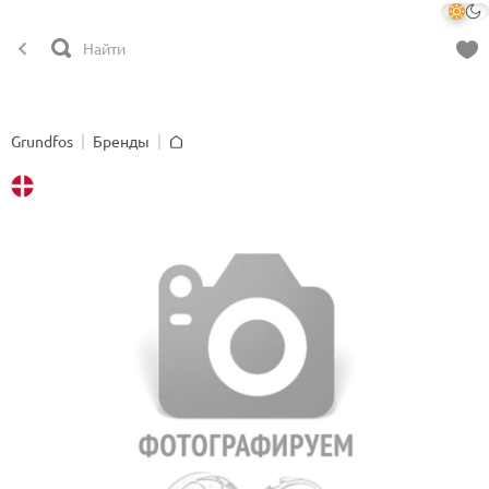
Grundfos
Бренды
Главная