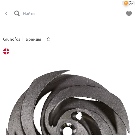
Grundfos
Бренды
Главная