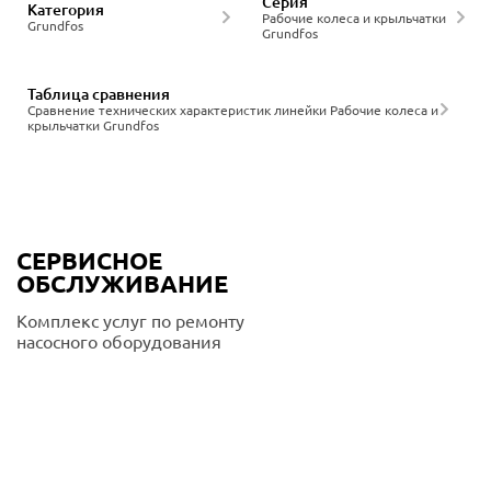
Серия
Категория
Рабочие колеса и крыльчатки
Grundfos
Grundfos
Таблица сравнения
Сравнение технических характеристик линейки Рабочие колеса и
крыльчатки Grundfos
СЕРВИСНОЕ
ОБСЛУЖИВАНИЕ
Комплекс услуг по ремонту
насосного оборудования
Подробнее