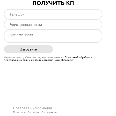
ПОЛУЧИТЬ КП
Загрузить
Отправить
Нажимая кнопку «Отправить», вы соглашаетесь с
Политикой обработки
персональных данных
и
даёте согласие на их обработку
Правовая информация
Политика
Согласие
Соглашение