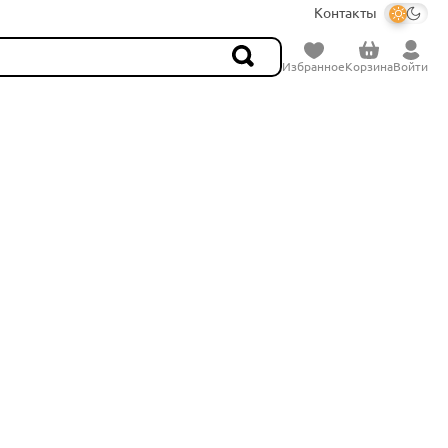
Контакты
Избранное
Корзина
Войти