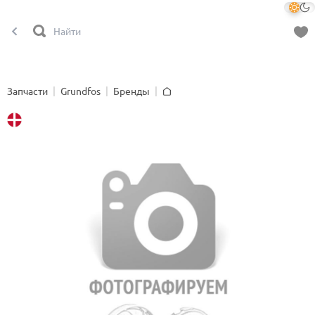
Запчасти
Grundfos
Бренды
Главная