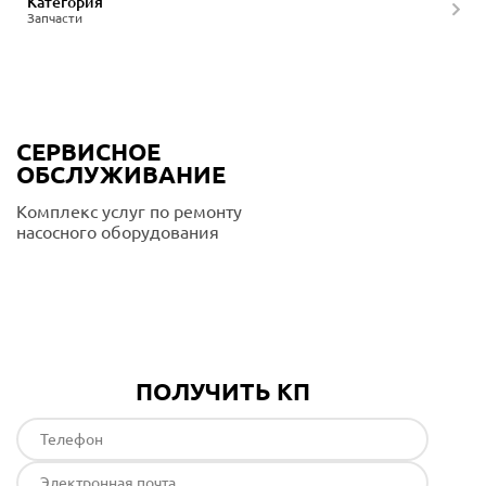
Категория
Запчасти
СЕРВИСНОЕ
ОБСЛУЖИВАНИЕ
Комплекс услуг по ремонту
насосного оборудования
Подробнее
ПОЛУЧИТЬ КП