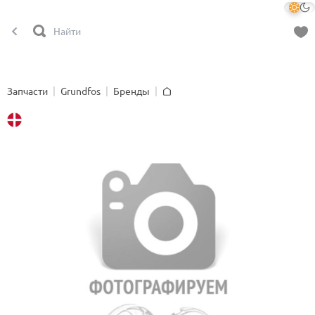
Запчасти
Grundfos
Бренды
Главная