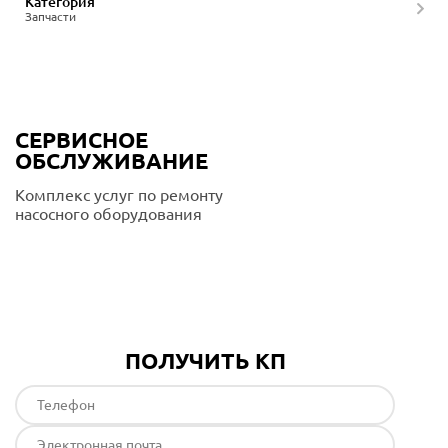
Категория
Запчасти
СЕРВИСНОЕ
ОБСЛУЖИВАНИЕ
Комплекс услуг по ремонту
насосного оборудования
Подробнее
ПОЛУЧИТЬ КП