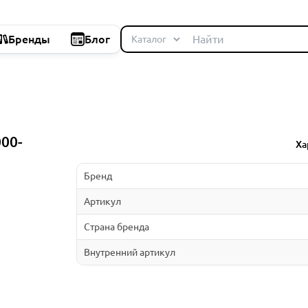
Бренды
Блог
000-
Ха
Бренд
Артикул
Страна бренда
Внутренний артикул