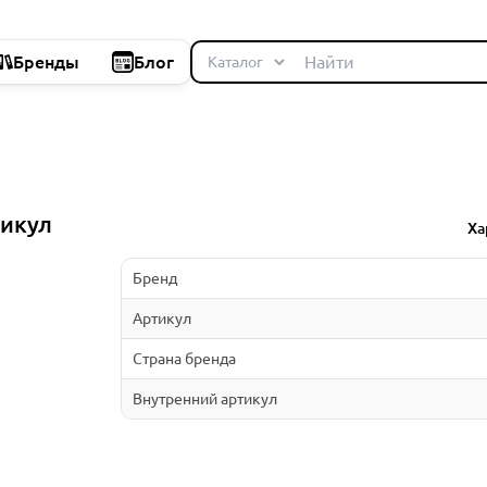
Бренды
Блог
тикул
Ха
Бренд
Артикул
Страна бренда
Внутренний артикул