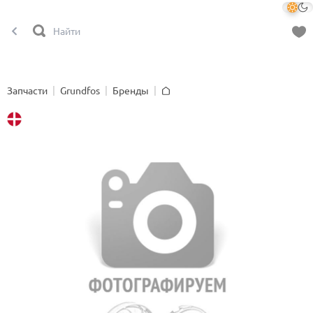
Запчасти
Grundfos
Бренды
Главная