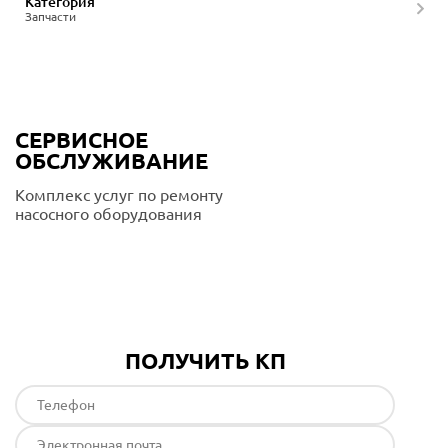
Категория
Запчасти
СЕРВИСНОЕ
ОБСЛУЖИВАНИЕ
Комплекс услуг по ремонту
насосного оборудования
Подробнее
ПОЛУЧИТЬ КП