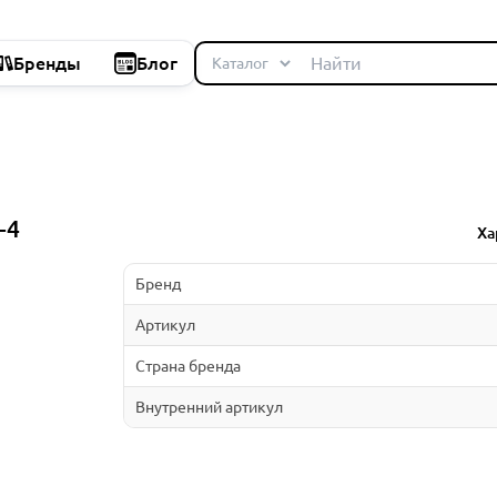
Бренды
Блог
-4
Ха
Бренд
Артикул
Страна бренда
Внутренний артикул