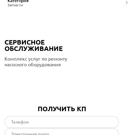
Категория
Запчасти
СЕРВИСНОЕ
ОБСЛУЖИВАНИЕ
Комплекс услуг по ремонту
насосного оборудования
Подробнее
ПОЛУЧИТЬ КП