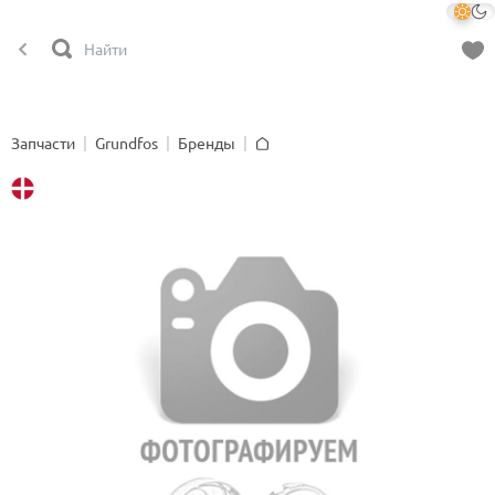
Запчасти
Grundfos
Бренды
Главная