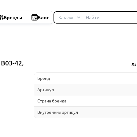
Бренды
Блог
 B03-42,
Ха
Бренд
Артикул
Страна бренда
Внутренний артикул