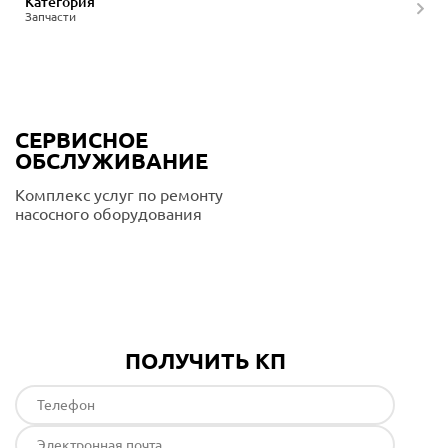
Категория
Запчасти
СЕРВИСНОЕ
ОБСЛУЖИВАНИЕ
Комплекс услуг по ремонту
насосного оборудования
Подробнее
ПОЛУЧИТЬ КП