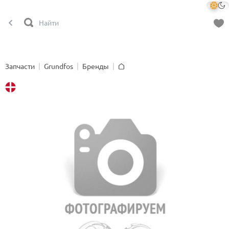
Запчасти
Grundfos
Бренды
Главная