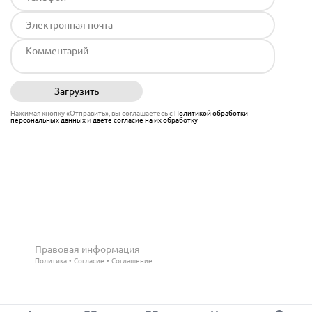
Загрузить
Отправить
Нажимая кнопку «Отправить», вы соглашаетесь с
Политикой обработки
персональных данных
и
даёте согласие на их обработку
Правовая информация
Политика
Согласие
Соглашение