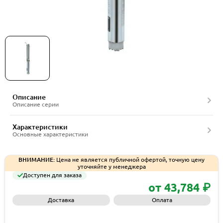
Насосы серии Sub TWU 4-QC Wilo
Описание
Описание серии
Характеристики
Основные характеристики
ВНИМАНИЕ:
Цена не является публичной офертой, точную цену
уточняйте у менеджера
Доступен для заказа
от 43,784 ₽
Доставка
Оплата
Запросить КП