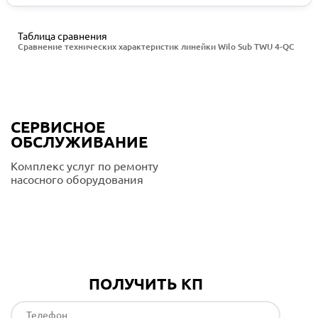
Таблица сравнения
Сравнение технических характеристик линейки Wilo Sub TWU 4-QC
СЕРВИСНОЕ
ОБСЛУЖИВАНИЕ
Комплекс услуг по ремонту
насосного оборудования
Подробнее
ПОЛУЧИТЬ КП