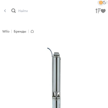
Wilo
Бренды
Главная