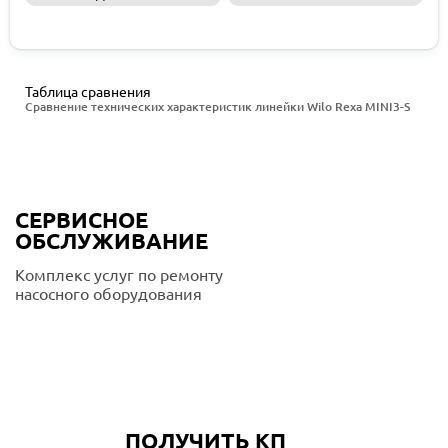
Запросить КП
Таблица сравнения
Сравнение технических характеристик линейки Wilo Rexa MINI3-S
СЕРВИСНОЕ
ОБСЛУЖИВАНИЕ
Комплекс услуг по ремонту
насосного оборудования
Подробнее
ПОЛУЧИТЬ КП