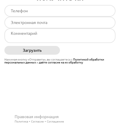
Загрузить
Отправить
Нажимая кнопку «Отправить», вы соглашаетесь с
Политикой обработки
персональных данных
и
даёте согласие на их обработку
Правовая информация
Политика
Согласие
Соглашение