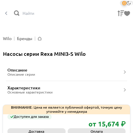
Wilo
Бренды
Главная
Насосы серии Rexa MINI3-S Wilo
Описание
Описание серии
Характеристики
Основные характеристики
ВНИМАНИЕ:
Цена не является публичной офертой, точную цену
уточняйте у менеджера
Доступен для заказа
от 15,674 ₽
Доставка
Оплата