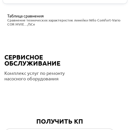
Таблица сравнения
Сравнение технических характеристик линейки Wilo Comfort-Vario
COR MVIE…/SCe
СЕРВИСНОЕ
ОБСЛУЖИВАНИЕ
Комплекс услуг по ремонту
насосного оборудования
Подробнее
ПОЛУЧИТЬ КП