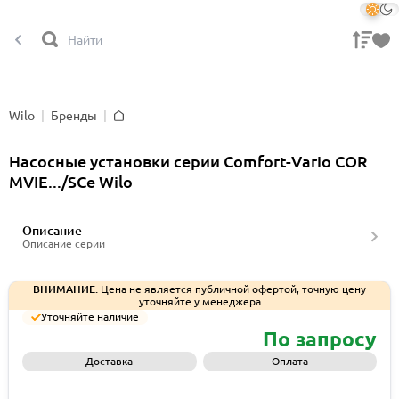
Wilo
Бренды
Главная
Насосные установки серии Comfort-Vario COR
MVIE.../SCe Wilo
Описание
Описание серии
ВНИМАНИЕ:
Цена не является публичной офертой, точную цену
уточняйте у менеджера
Уточняйте наличие
По запросу
Доставка
Оплата
Запросить КП