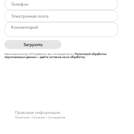
Загрузить
Отправить
Нажимая кнопку «Отправить», вы соглашаетесь с
Политикой обработки
персональных данных
и
даёте согласие на их обработку
Правовая информация
Политика
Согласие
Соглашение