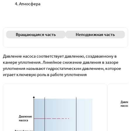
Атмосфера
Вращающаяся часть
Неподвижная часть
Давление насоса соответствует давлению, создаваемому в
камере уплотнения. Линейное снижение давления в зазоре
уплотнения называют гидростатическим давлением, которое
играет ключевую роль в работе уплотнения