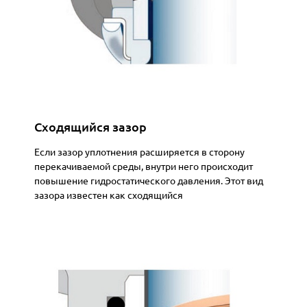
Сходящийся зазор
Если зазор уплотнения расширяется в сторону
перекачиваемой среды, внутри него происходит
повышение гидростатического давления. Этот вид
зазора известен как сходящийся