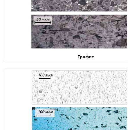
Графит