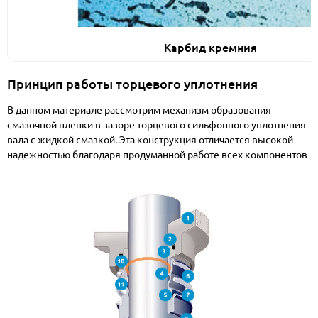
Карбид кремния
Принцип работы торцевого уплотнения
В данном материале рассмотрим механизм образования
смазочной пленки в зазоре торцевого сильфонного уплотнения
вала с жидкой смазкой. Эта конструкция отличается высокой
надежностью благодаря продуманной работе всех компонентов