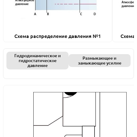
Схема распределение давления №1
Схема
Гидродинамическое и
Размыкающее и
гидростатическое
замыкающее усилие
давление