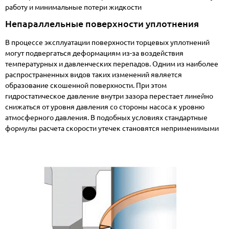
работу и минимальные потери жидкости
Непараллельные поверхности уплотнения
В процессе эксплуатации поверхности торцевых уплотнений
могут подвергаться деформациям из-за воздействия
температурных и давленческих перепадов. Одним из наиболее
распространенных видов таких изменений является
образование скошенной поверхности. При этом
гидростатическое давление внутри зазора перестает линейно
снижаться от уровня давления со стороны насоса к уровню
атмосферного давления. В подобных условиях стандартные
формулы расчета скорости утечек становятся неприменимыми