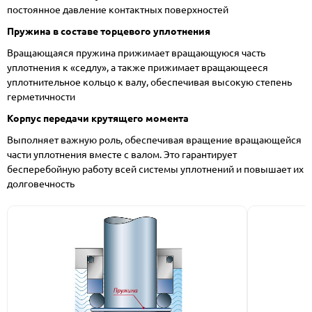
постоянное давление контактных поверхностей
Пружина в составе торцевого уплотнения
Вращающаяся пружина прижимает вращающуюся часть
уплотнения к «седлу», а также прижимает вращающееся
уплотнительное кольцо к валу, обеспечивая высокую степень
герметичности
Корпус передачи крутящего момента
Выполняет важную роль, обеспечивая вращение вращающейся
части уплотнения вместе с валом. Это гарантирует
бесперебойную работу всей системы уплотнений и повышает их
долговечность