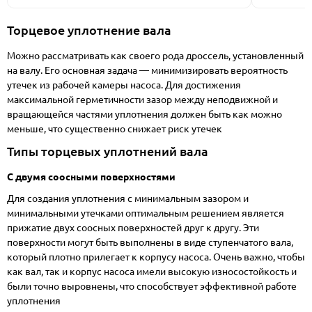
Торцевое уплотнение вала
Можно рассматривать как своего рода дроссель, установленный
на валу. Его основная задача — минимизировать вероятность
утечек из рабочей камеры насоса. Для достижения
максимальной герметичности зазор между неподвижной и
вращающейся частями уплотнения должен быть как можно
меньше, что существенно снижает риск утечек
Типы торцевых уплотнений вала
С двумя соосными поверхностями
Для создания уплотнения с минимальным зазором и
минимальными утечками оптимальным решением является
прижатие двух соосных поверхностей друг к другу. Эти
поверхности могут быть выполнены в виде ступенчатого вала,
который плотно прилегает к корпусу насоса. Очень важно, чтобы
как вал, так и корпус насоса имели высокую износостойкость и
были точно выровнены, что способствует эффективной работе
уплотнения