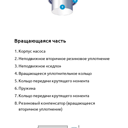
Вращающаяся часть
Корпус насоса
Неподвижное вторичное резиновое уплотнение
Неподвижное «седло»
Вращающееся уплотнительное кольцо
Кольцо передачи крутящего момента
Пружина
Кольцо передачи крутящего момента
Резиновый компенсатор (вращающееся
вторичное уплотнение)
Вал
Смазочная пленка в зазоре уплотнения