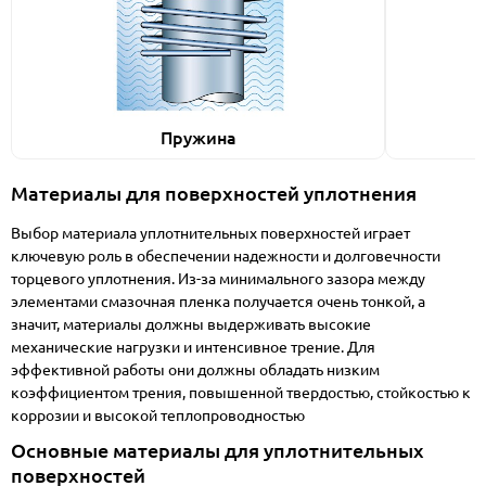
Пружина
Материалы для поверхностей уплотнения
Выбор материала уплотнительных поверхностей играет
ключевую роль в обеспечении надежности и долговечности
торцевого уплотнения. Из-за минимального зазора между
элементами смазочная пленка получается очень тонкой, а
значит, материалы должны выдерживать высокие
механические нагрузки и интенсивное трение. Для
эффективной работы они должны обладать низким
коэффициентом трения, повышенной твердостью, стойкостью к
коррозии и высокой теплопроводностью
Основные материалы для уплотнительных
поверхностей