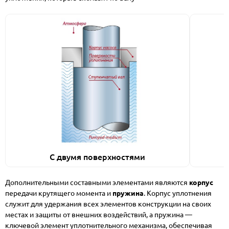
С двумя поверхностями
Дополнительными составными элементами являются
корпус
передачи крутящего момента и
пружина
. Корпус уплотнения
служит для удержания всех элементов конструкции на своих
местах и защиты от внешних воздействий, а пружина —
ключевой элемент уплотнительного механизма, обеспечивая