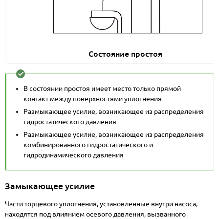
Состояние простоя
В состоянии простоя имеет место только прямой
контакт между поверхностями уплотнения
Размыкающее усилие, возникающее из распределения
гидростатического давления
Размыкающее усилие, возникающее из распределения
комбинированного гидростатического и
гидродинамического давления
Замыкающее усилие
Части торцевого уплотнения, установленные внутри насоса,
находятся под влиянием осевого давления, вызванного