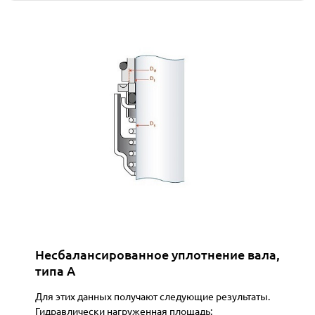
Несбалансированное уплотнение вала,
типа A
Для этих данных получают следующие результаты.
Гидравлически нагруженная площадь: