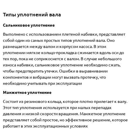
Типы уплотнений вала
Сальниковое уплотнение
Выполнено с использованием плетеной набивки, представляет
собой один из самых простых типов уплотнений вала. Оно
размещается между валом и корпусом насоса. В этом
уплотнении мягкое кольцо-прокладка сжимается вдоль оси до
тех пор, пока не соприкоснется с валом. В случае небольшого
износа набивки, сальниковое уплотнение необходимо сжать,
чтобы предотвратить утечки. Ошибки в выравнивании
компонентов и вибрации могут вызвать протечку, что
необходимо учитывать при эксплуатации
Манжетное уплотнение
Состоит из резинового кольца, которое плотно прилегает к валу.
Этот тип уплотнения используется при малых перепадах
давления и низкой скорости вращения. Манжетное уплотнение
представляет собой простое, но эффективное решение, которое
работает в этих эксплуатационных условиях