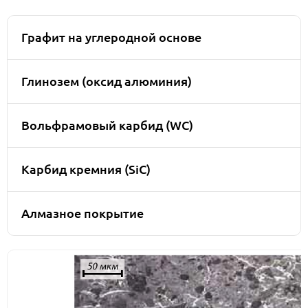
Графит на углеродной основе
Глинозем (оксид алюминия)
Вольфрамовый карбид (WC)
Карбид кремния (SiC)
Алмазное покрытие