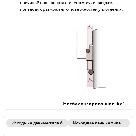
причиной повышения степени утечки или даже
привести к размыканию поверхностей уплотнения.
Несбалансированное, k>1
Исходные данные типа A
Исходные данные типа H