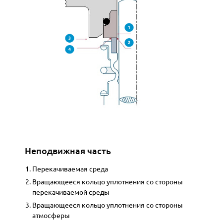
Зазор уплотнения
Неподвижная часть
Перекачиваемая среда
Вращающееся кольцо уплотнения со стороны
перекачиваемой среды
Вращающееся кольцо уплотнения со стороны
атмосферы