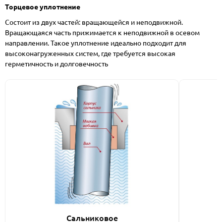
Торцевое уплотнение
Состоит из двух частей: вращающейся и неподвижной.
Вращающаяся часть прижимается к неподвижной в осевом
направлении. Такое уплотнение идеально подходит для
высоконагруженных систем, где требуется высокая
герметичность и долговечность
Сальниковое