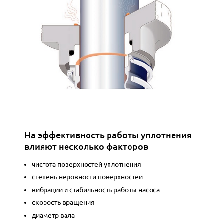
На эффективность работы уплотнения
влияют несколько факторов
чистота поверхностей уплотнения
степень неровности поверхностей
вибрации и стабильность работы насоса
скорость вращения
диаметр вала