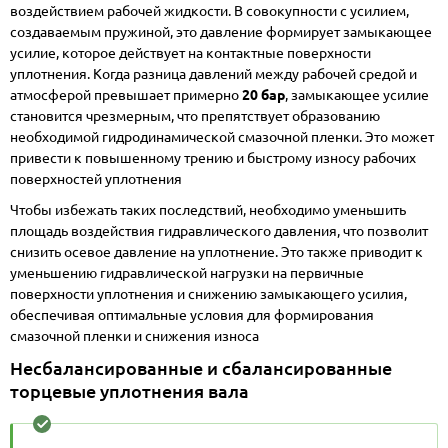
воздействием рабочей жидкости. В совокупности с усилием,
создаваемым пружиной, это давление формирует замыкающее
усилие, которое действует на контактные поверхности
уплотнения. Когда разница давлений между рабочей средой и
атмосферой превышает примерно
20 бар
, замыкающее усилие
становится чрезмерным, что препятствует образованию
необходимой гидродинамической смазочной пленки. Это может
привести к повышенному трению и быстрому износу рабочих
поверхностей уплотнения
Чтобы избежать таких последствий, необходимо уменьшить
площадь воздействия гидравлического давления, что позволит
снизить осевое давление на уплотнение. Это также приводит к
уменьшению гидравлической нагрузки на первичные
поверхности уплотнения и снижению замыкающего усилия,
обеспечивая оптимальные условия для формирования
смазочной пленки и снижения износа
Несбалансированные и сбалансированные
торцевые уплотнения вала