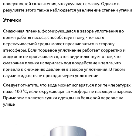
поверхностей скольжения, что улучшает смазку. Однако в
результате этого также наблюдается увеличение степени утечки
Утечки
Смазочная пленка, формирующаяся в зазоре уплотнения во
время работы насоса, способствует тому, что часть
перекачиваемой среды может просачиваться в сторону
атмосферы. Если торцевое уплотнение работает корректно и
жидкость не просачивается, это свидетельствует о том, что
смазочная пленка испарилась под воздействием тепла, что
привело к снижению давления в зазоре уплотнения. В таком
случае жидкость не проходит через уплотнение
Следует отметить, что вода может испаряться при температурах
ниже 100 °C, если окружающая атмосфера не насыщена парами.
Примером является сушка одежды на бельевой веревке на
улице