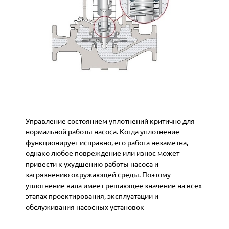
Управление состоянием уплотнений критично для
нормальной работы насоса. Когда уплотнение
функционирует исправно, его работа незаметна,
однако любое
повреждение
или износ может
привести к ухудшению работы насоса и
загрязнению окружающей среды. Поэтому
уплотнение вала имеет решающее значение на всех
этапах проектирования, эксплуатации и
обслуживания насосных установок